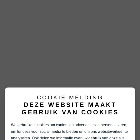
COOKIE MELDING
DEZE WEBSITE MAAKT
GEBRUIK VAN COOKIES
We gebruiken cookies om content en advertenties te personaliseren,
om functies voor social media te bieden en om ons websiteverkeer te
analyseren. Ook delen we informatie over uw gebruik van onze site