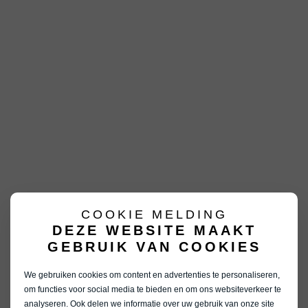
COOKIE MELDING
DEZE WEBSITE MAAKT
GEBRUIK VAN COOKIES
We gebruiken cookies om content en advertenties te personaliseren,
om functies voor social media te bieden en om ons websiteverkeer te
analyseren. Ook delen we informatie over uw gebruik van onze site