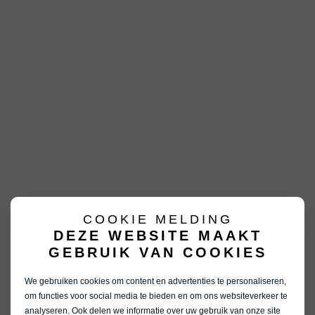
COOKIE MELDING
DEZE WEBSITE MAAKT
GEBRUIK VAN COOKIES
We gebruiken cookies om content en advertenties te personaliseren,
om functies voor social media te bieden en om ons websiteverkeer te
analyseren. Ook delen we informatie over uw gebruik van onze site