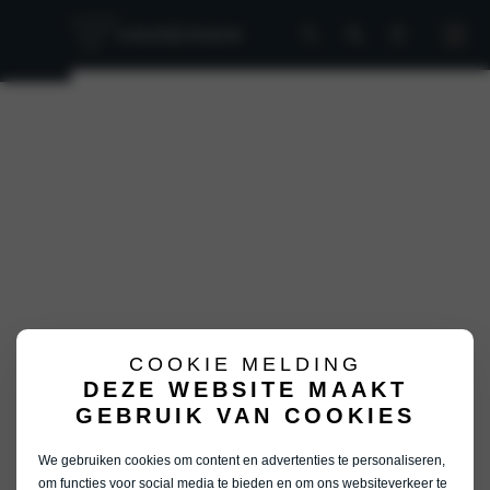
COOKIE MELDING
DEZE WEBSITE MAAKT
GEBRUIK VAN COOKIES
We gebruiken cookies om content en advertenties te personaliseren,
om functies voor social media te bieden en om ons websiteverkeer te