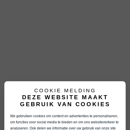
COOKIE MELDING
DEZE WEBSITE MAAKT
GEBRUIK VAN COOKIES
We gebruiken cookies om content en advertenties te personaliseren,
om functies voor social media te bieden en om ons websiteverkeer te
analyseren. Ook delen we informatie over uw gebruik van onze site