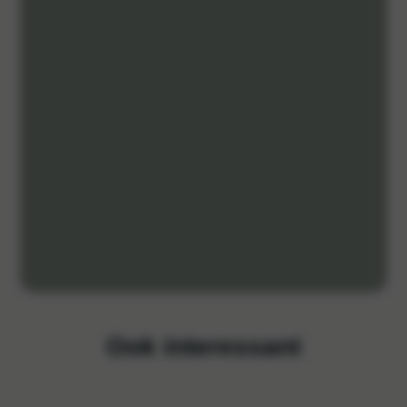
Ook interessant