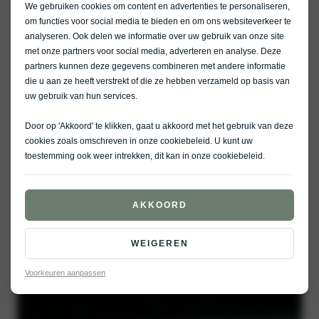
We gebruiken cookies om content en advertenties te personaliseren,
om functies voor social media te bieden en om ons websiteverkeer te
analyseren. Ook delen we informatie over uw gebruik van onze site
met onze partners voor social media, adverteren en analyse. Deze
partners kunnen deze gegevens combineren met andere informatie
die u aan ze heeft verstrekt of die ze hebben verzameld op basis van
uw gebruik van hun services.
Door op 'Akkoord' te klikken, gaat u akkoord met het gebruik van deze
cookies zoals omschreven in onze
cookiebeleid
. U kunt uw
toestemming ook weer intrekken, dit kan in onze
cookiebeleid
.
AKKOORD
WEIGEREN
Voorkeuren aanpassen