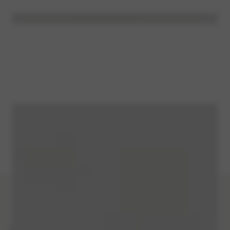
ONS TEAM