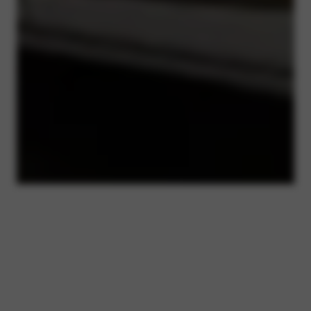
POPULAIRE LEASE
MODELLEN