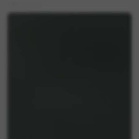
Acties
Carrosserie