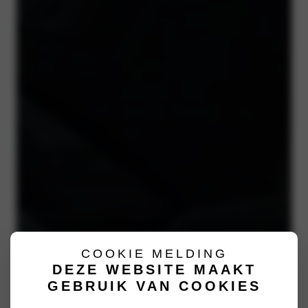
COOKIE MELDING
DEZE WEBSITE MAAKT
GEBRUIK VAN COOKIES