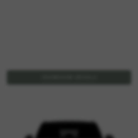
TECHNISCHE DETAILS