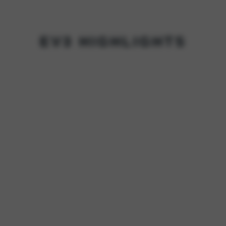
EV3 HIGHLIGHTS