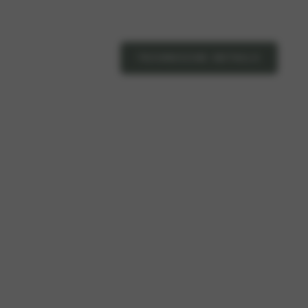
TECHNISCHE DETAILS