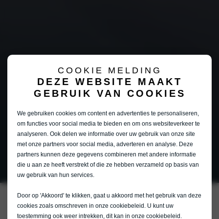
COOKIE MELDING
DEZE WEBSITE MAAKT
GEBRUIK VAN COOKIES
We gebruiken cookies om content en advertenties te personaliseren,
om functies voor social media te bieden en om ons websiteverkeer te
analyseren. Ook delen we informatie over uw gebruik van onze site
met onze partners voor social media, adverteren en analyse. Deze
partners kunnen deze gegevens combineren met andere informatie
die u aan ze heeft verstrekt of die ze hebben verzameld op basis van
uw gebruik van hun services.
Door op 'Akkoord' te klikken, gaat u akkoord met het gebruik van deze
cookies zoals omschreven in onze
cookiebeleid
. U kunt uw
toestemming ook weer intrekken, dit kan in onze
cookiebeleid
.