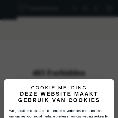
COOKIE MELDING
DEZE WEBSITE MAAKT
GEBRUIK VAN COOKIES
We gebruiken cookies om content en advertenties te personaliseren,
om functies voor social media te bieden en om ons websiteverkeer te