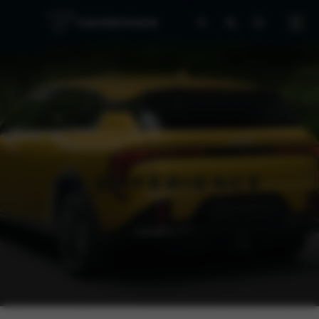
K4 EXPERIENCE