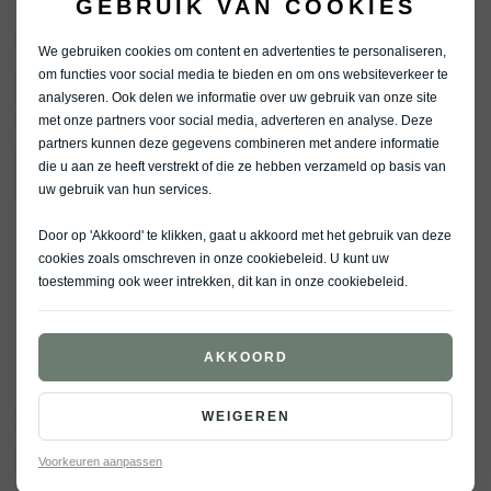
GEBRUIK VAN COOKIES
Voor wie is welke auto de slimste keuze
We gebruiken cookies om content en advertenties te personaliseren,
om functies voor social media te bieden en om ons websiteverkeer te
De Tesla Model 3 past het beste bij iemand die elektrisch rijden ziet als
analyseren. Ook delen we informatie over uw gebruik van onze site
vooruitgang en beleving. Je wilt technologie, snelheid en een auto die
continu aanvoelt alsof hij een stap vooruit is.
met onze partners voor social media, adverteren en analyse. Deze
partners kunnen deze gegevens combineren met andere informatie
De Kia Niro EV past beter bij iemand die vooral rust zoekt. Een auto die
die u aan ze heeft verstrekt of die ze hebben verzameld op basis van
logisch aanvoelt, weinig gedoe geeft en gewoon elke dag betrouwbaar
uw gebruik van hun services.
zijn werk doet zonder aandacht te vragen.
Door op 'Akkoord' te klikken, gaat u akkoord met het gebruik van deze
cookies zoals omschreven in onze
cookiebeleid
. U kunt uw
toestemming ook weer intrekken, dit kan in onze
cookiebeleid
.
AKKOORD
WEIGEREN
Conclusie
De slimste deal bestaat eigenlijk niet in het algemeen. Het bestaat alleen
Voorkeuren aanpassen
in relatie tot de bestuurder.