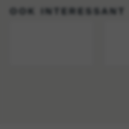
OOK INTERESSANT