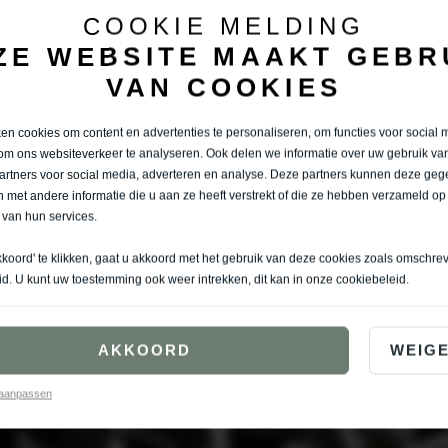
COOKIE MELDING
ZE WEBSITE MAAKT GEBR
VAN COOKIES
n cookies om content en advertenties te personaliseren, om functies voor social 
om ons websiteverkeer te analyseren. Ook delen we informatie over uw gebruik van
artners voor social media, adverteren en analyse. Deze partners kunnen deze ge
 met andere informatie die u aan ze heeft verstrekt of die ze hebben verzameld op
 van hun services.
kkoord' te klikken, gaat u akkoord met het gebruik van deze cookies zoals omschre
id
. U kunt uw toestemming ook weer intrekken, dit kan in onze
cookiebeleid
.
AKKOORD
WEIG
 aanpassen