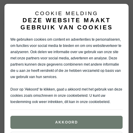
COOKIE MELDING
DEZE WEBSITE MAAKT
Rustiger rijden zorgt vaak voor meer bereik
GEBRUIK VAN COOKIES
Veel automobilisten merken tijdens lange EV-ritten dat rijstijl een grotere
We gebruiken cookies om content en advertenties te personaliseren,
invloed heeft dan verwacht. Hoge snelheden zorgen voor aanzienlijk meer
energieverbruik, vooral op de snelweg.
om functies voor social media te bieden en om ons websiteverkeer te
analyseren. Ook delen we informatie over uw gebruik van onze site
Door iets rustiger te rijden, win je vaak meer bereik dan mensen denken.
met onze partners voor social media, adverteren en analyse. Deze
Dat betekent niet dat je langzaam hoeft te rijden, maar wel dat constante
partners kunnen deze gegevens combineren met andere informatie
snelheden en anticiperend rijden efficiënter zijn.
die u aan ze heeft verstrekt of die ze hebben verzameld op basis van
Daarnaast maken veel elektrische auto’s gebruik van regeneratief
uw gebruik van hun services.
remmen. Daarmee wordt energie teruggewonnen tijdens het afremmen,
wat vooral op heuvelachtige routes extra voordeel oplevert.
Door op 'Akkoord' te klikken, gaat u akkoord met het gebruik van deze
cookies zoals omschreven in onze
cookiebeleid
. U kunt uw
toestemming ook weer intrekken, dit kan in onze
cookiebeleid
.
AKKOORD