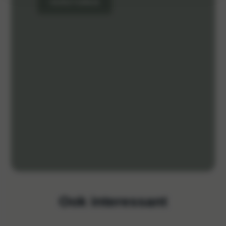
VERSTUREN
Ook interessant