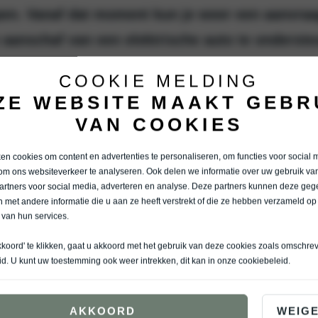
open. Vanaf dat moment kun je weer een aanvra
 aanschaf van een elektrische auto te onderste
COOKIE MELDING
an de aanvraag is.
ZE WEBSITE MAAKT GEBR
VAN COOKIES
n cookies om content en advertenties te personaliseren, om functies voor social 
PERSONENAUTO’S PARTICUL
om ons websiteverkeer te analyseren. Ook delen we informatie over uw gebruik van
artners voor social media, adverteren en analyse. Deze partners kunnen deze ge
anspraak op maken als je een elektrische auto wilt leasen of kopen. Net als vorig 
 met andere informatie die u aan ze heeft verstrekt of die ze hebben verzameld op
 van hun services.
12.000 en €45.000, en als de auto minimaal 120 kilometer kan rijden.
kkoord' te klikken, gaat u akkoord met het gebruik van deze cookies zoals omschre
id
. U kunt uw toestemming ook weer intrekken, dit kan in onze
cookiebeleid
.
AKKOORD
WEIG