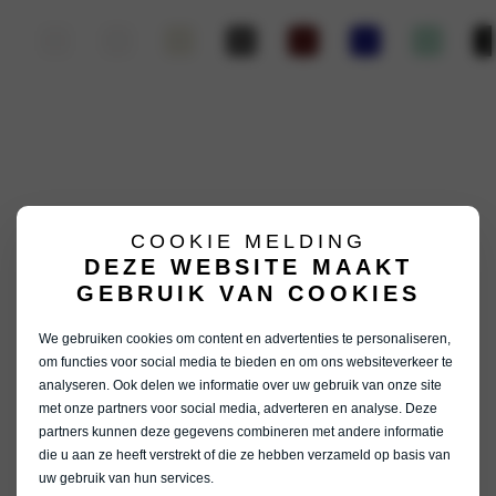
COOKIE MELDING
DEZE WEBSITE MAAKT
GEBRUIK VAN COOKIES
We gebruiken cookies om content en advertenties te personaliseren,
om functies voor social media te bieden en om ons websiteverkeer te
analyseren. Ook delen we informatie over uw gebruik van onze site
met onze partners voor social media, adverteren en analyse. Deze
partners kunnen deze gegevens combineren met andere informatie
die u aan ze heeft verstrekt of die ze hebben verzameld op basis van
uw gebruik van hun services.