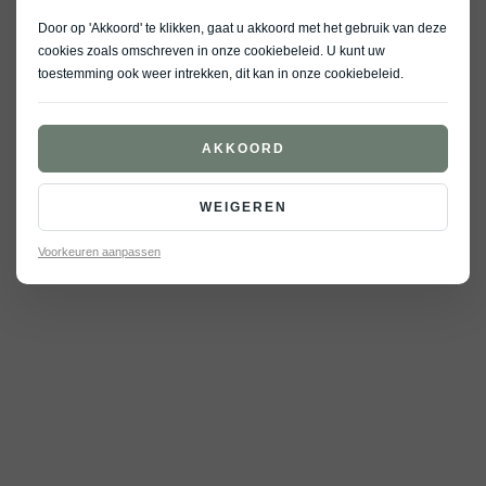
Door op 'Akkoord' te klikken, gaat u akkoord met het gebruik van deze
cookies zoals omschreven in onze
cookiebeleid
. U kunt uw
toestemming ook weer intrekken, dit kan in onze
cookiebeleid
.
AKKOORD
WEIGEREN
Voorkeuren aanpassen