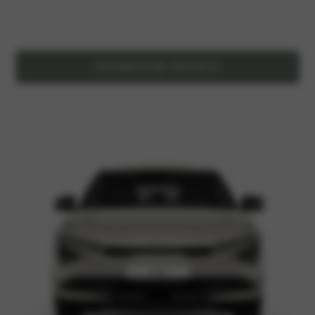
TECHNISCHE DETAILS