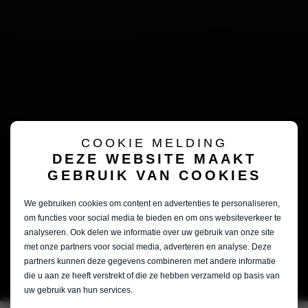
COOKIE MELDING
DEZE WEBSITE MAAKT
GEBRUIK VAN COOKIES
We gebruiken cookies om content en advertenties te personaliseren,
om functies voor social media te bieden en om ons websiteverkeer te
analyseren. Ook delen we informatie over uw gebruik van onze site
met onze partners voor social media, adverteren en analyse. Deze
partners kunnen deze gegevens combineren met andere informatie
die u aan ze heeft verstrekt of die ze hebben verzameld op basis van
uw gebruik van hun services.