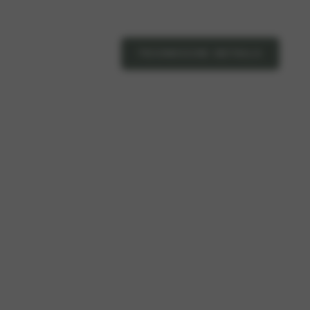
TECHNISCHE DETAILS