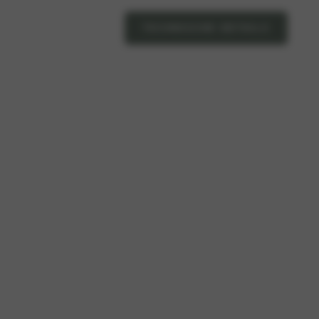
TECHNISCHE DETAILS