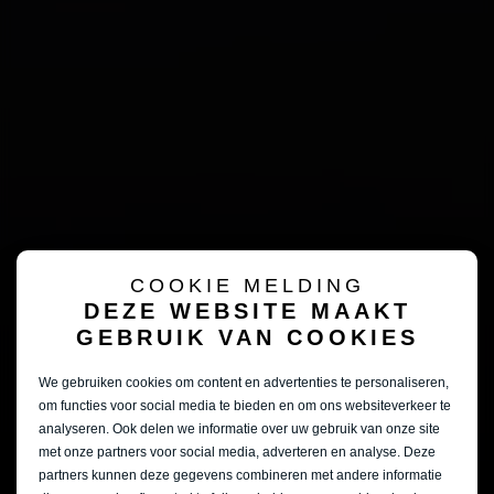
COOKIE MELDING
DEZE WEBSITE MAAKT
GEBRUIK VAN COOKIES
We gebruiken cookies om content en advertenties te personaliseren,
om functies voor social media te bieden en om ons websiteverkeer te
analyseren. Ook delen we informatie over uw gebruik van onze site
met onze partners voor social media, adverteren en analyse. Deze
partners kunnen deze gegevens combineren met andere informatie