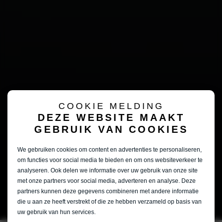
COOKIE MELDING
DEZE WEBSITE MAAKT
GEBRUIK VAN COOKIES
We gebruiken cookies om content en advertenties te personaliseren,
om functies voor social media te bieden en om ons websiteverkeer te
analyseren. Ook delen we informatie over uw gebruik van onze site
met onze partners voor social media, adverteren en analyse. Deze
partners kunnen deze gegevens combineren met andere informatie
die u aan ze heeft verstrekt of die ze hebben verzameld op basis van
uw gebruik van hun services.