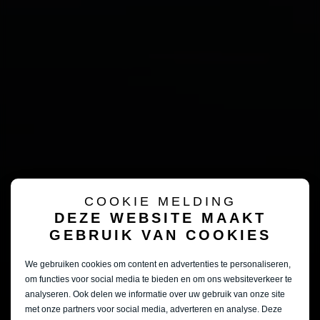
COOKIE MELDING
DEZE WEBSITE MAAKT
GEBRUIK VAN COOKIES
We gebruiken cookies om content en advertenties te personaliseren,
om functies voor social media te bieden en om ons websiteverkeer te
analyseren. Ook delen we informatie over uw gebruik van onze site
met onze partners voor social media, adverteren en analyse. Deze